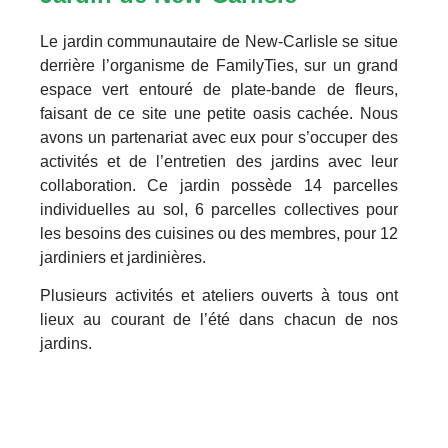
Le jardin communautaire de New-Carlisle se situe
derrière l’organisme de FamilyTies, sur un grand
espace vert entouré de plate-bande de fleurs,
faisant de ce site une petite oasis cachée. Nous
avons un partenariat avec eux pour s’occuper des
activités et de l’entretien des jardins avec leur
collaboration. Ce jardin possède 14 parcelles
individuelles au sol, 6 parcelles collectives pour
les besoins des cuisines ou des membres, pour 12
jardiniers et jardinières.
Plusieurs activités et ateliers ouverts à tous ont
lieux au courant de l’été dans chacun de nos
jardins.