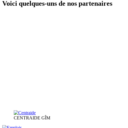
Voici quelques-uns de nos partenaires
CENTRAIDE GÎM