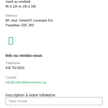
mardi au vendredi
9h à 12h et 13h à 16h
Adresse:
8A, boul. Gérard-D.-Levesque Est
Paspébiac G0C 2K0
Info ou rendez-vous
Téléphone:
418 752-5010
Courriel:
info@collectifalimentterre.org
Inscription à notre Infolettre