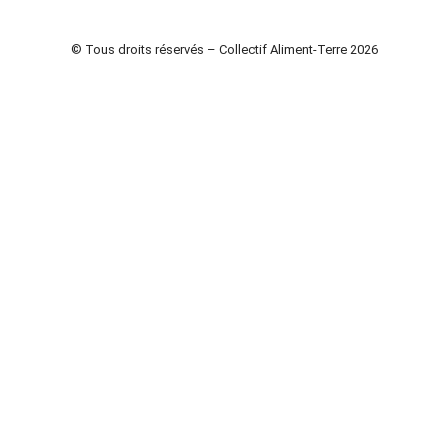
© Tous droits réservés – Collectif Aliment-Terre 2026