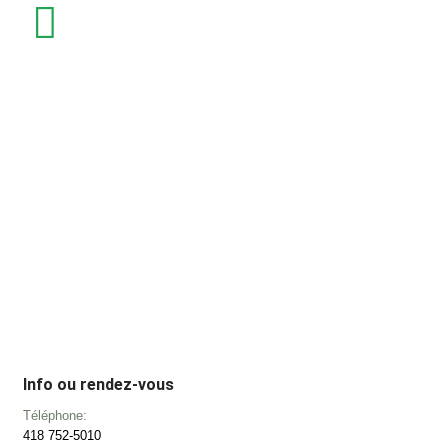
Info ou rendez-vous
Téléphone:
418 752-5010