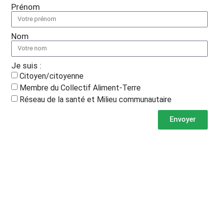
Prénom
Nom
Je suis :
Citoyen/citoyenne
Membre du Collectif Aliment-Terre
Réseau de la santé et Milieu communautaire
Envoyer