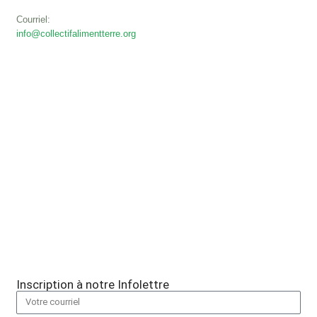
Courriel:
info@collectifalimentterre.org
Inscription à notre Infolettre