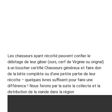
Les chasseurs ayant récolté peuvent confier le
débitage de leur gibier (ours, cerf de Virginie ou orignal)
à un boucher certifié Chasseurs généreux et faire don
de la bête complète ou d’une petite partie de leur
récolte – quelques livres suffisent pour faire une
différence ! Nous ferons par la suite la collecte et la
distribution de la viande dans la région.