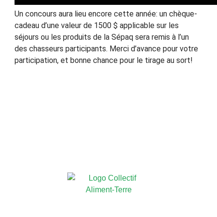
Un concours aura lieu encore cette année: un chèque-
cadeau d’une valeur de 1500 $ applicable sur les
séjours ou les produits de la Sépaq sera remis à l’un
des chasseurs participants. Merci d’avance pour votre
participation, et bonne chance pour le tirage au sort!