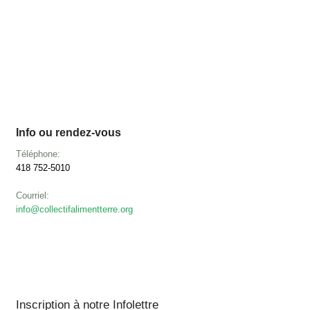
Info ou rendez-vous
Téléphone:
418 752-5010
Courriel:
info@collectifalimentterre.org
Inscription à notre Infolettre