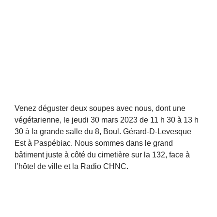
Venez déguster deux soupes avec nous, dont une
végétarienne, le jeudi 30 mars 2023 de 11 h 30 à 13 h
30 à la grande salle du 8, Boul. Gérard-D-Levesque
Est à Paspébiac. Nous sommes dans le grand
bâtiment juste à côté du cimetière sur la 132, face à
l’hôtel de ville et la Radio CHNC.