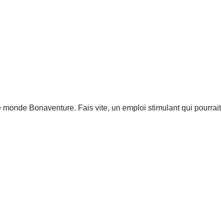
 monde Bonaventure. Fais vite, un emploi stimulant qui pourrait t