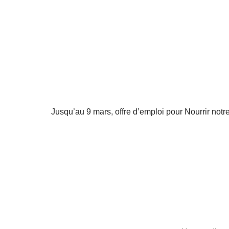
Jusqu’au 9 mars, offre d’emploi pour Nourrir notre