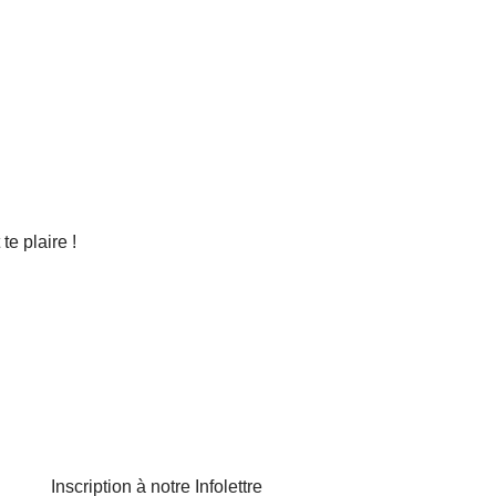
e plaire !
Inscription à notre Infolettre