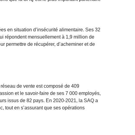
s en situation d’insécurité alimentaire. Ses 32
ui répondent mensuellement à 1,9 million de
ur permettre de récupérer, d’acheminer et de
on réseau de vente est composé de 409
ssion et le savoir-faire de ses 7 000 employés,
urs issus de 82 pays. En 2020-2021, la SAQ a
 tout en s’assurant que ses opérations