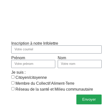
Inscription à notre Infolettre
Prénom
Nom
Je suis :
Citoyen/citoyenne
Membre du Collectif Aliment-Terre
Réseau de la santé et Milieu communautaire
Envoyer