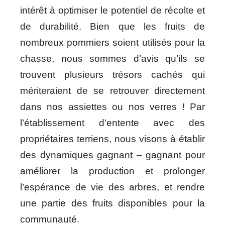
intérêt à optimiser le potentiel de récolte et
de durabilité. Bien que les fruits de
nombreux pommiers soient utilisés pour la
chasse, nous sommes d’avis qu’ils se
trouvent plusieurs trésors cachés qui
mériteraient de se retrouver directement
dans nos assiettes ou nos verres ! Par
l’établissement d’entente avec des
propriétaires terriens, nous visons à établir
des dynamiques gagnant – gagnant pour
améliorer la production et prolonger
l’espérance de vie des arbres, et rendre
une partie des fruits disponibles pour la
communauté.