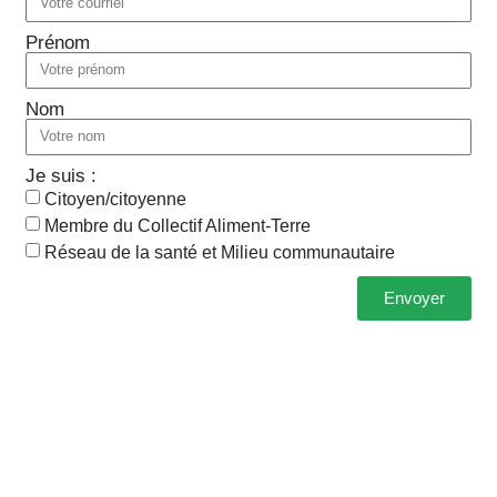
Prénom
Nom
Je suis :
Citoyen/citoyenne
Membre du Collectif Aliment-Terre
Réseau de la santé et Milieu communautaire
Envoyer