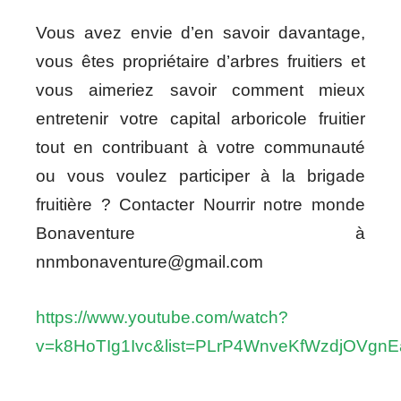
Vous avez envie d’en savoir davantage,
vous êtes propriétaire d’arbres fruitiers et
vous aimeriez savoir comment mieux
entretenir votre capital arboricole fruitier
tout en contribuant à votre communauté
ou vous voulez participer à la brigade
fruitière ? Contacter Nourrir notre monde
Bonaventure à
nnmbonaventure@gmail.com
https://www.youtube.com/watch?
v=k8HoTIg1Ivc&list=PLrP4WnveKfWzdjOVgn