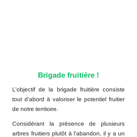
Brigade fruitière !
L’objectif de la brigade fruitière consiste
tout d’abord à valoriser le potentiel fruitier
de notre territoire.
Considérant la présence de plusieurs
arbres fruitiers plutôt à l’abandon, il y a un