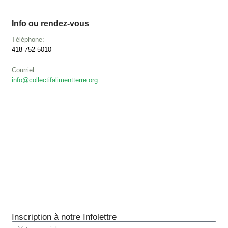
Info ou rendez-vous
Téléphone:
418 752-5010
Courriel:
info@collectifalimentterre.org
Inscription à notre Infolettre