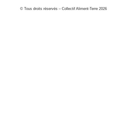
© Tous droits réservés – Collectif Aliment-Terre 2026